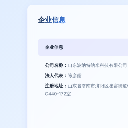
企业信息
企业信息
公司名称：
山东波纳特纳米科技有限公司
法人代表：
陈彦儒
注册地址：
山东省济南市济阳区崔寨街道
C440-172室