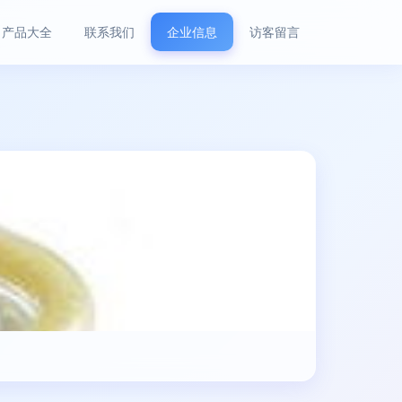
产品大全
联系我们
企业信息
访客留言