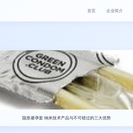
首页
企业简介
隐形避孕套 纳米技术产品与不可错过的三大优势