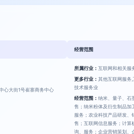
经营范围
所属行业：
互联网和相关服
更多行业：
其他互联网服务
技术服务业
中心大街1号崔寨商务中心
经营范围：
纳米、量子、石
售；纳米粉体及衍生制品加
服务；农业科技产品研发、
售；互联网信息服务；计算
询、服务；企业营销策划、