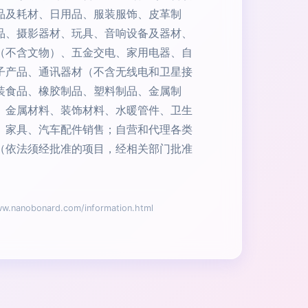
品及耗材、日用品、服装服饰、皮革制
品、摄影器材、玩具、音响设备及器材、
（不含文物）、五金交电、家用电器、自
子产品、通讯器材（不含无线电和卫星接
装食品、橡胶制品、塑料制品、金属制
、金属材料、装饰材料、水暖管件、卫生
、家具、汽车配件销售；自营和代理各类
（依法须经批准的项目，经相关部门批准
obonard.com/information.html