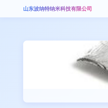
山东波纳特纳米科技有限公司