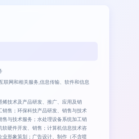
务
,互联网和相关服务,信息传输、软件和信息
墨烯技术及产品研发、推广、应用及销
工销售；环保科技产品研发、销售与技术
销售与技术服务；水处理设备系统加工销
机软硬件开发、销售；计算机信息技术咨
企业形象策划；广告设计、制作（不含喷