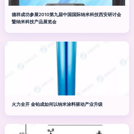
德祥成功参展2010第九届中国国际纳米科技西安研讨会
暨纳米科技产品展览会
火力全开 金铂成如何以纳米涂料驱动产业升级