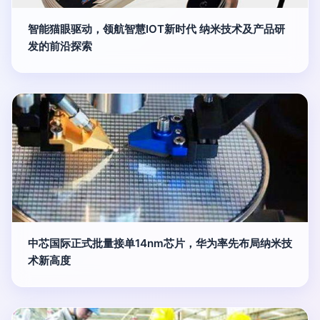
智能猫眼驱动，领航智慧IOT新时代 纳米技术及产品研
发的前沿探索
中芯国际正式批量接单14nm芯片，华为率先布局纳米技
术新高度