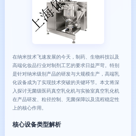
在纳米技术飞速发展的今天，制药、生物科技以及
高端化妆品行业对制剂工艺的要求日益严苛。特别
是针对纳米级别产品的研发与大规模生产，高端乳
化设备成为了实现技术突破的关键环节。本文将深
入探讨无菌级医药真空乳化机与实验室真空乳化机
在产品研发、粒径控制、无菌保障以及流程稳定性
上的核心作用。
核心设备类型解析