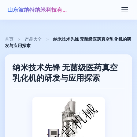
山东波纳特纳米科技有限公司
首页
>
产品大全
>
纳米技术先锋 无菌级医药真空乳化机的研
发与应用探索
纳米技术先锋 无菌级医药真空
乳化机的研发与应用探索