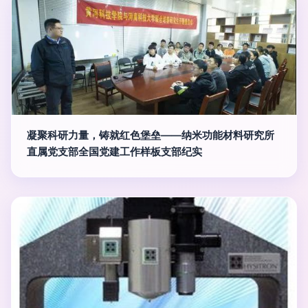
凝聚科研力量，铸就红色堡垒——纳米功能材料研究所
直属党支部全国党建工作样板支部纪实