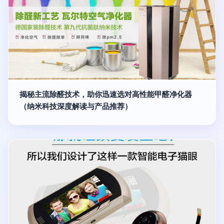
揭秘主流除醛技术，助你迅速选对高性能甲醛净化器
（纳米科技深度解读与产品推荐）