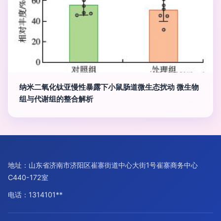
纳米二氧化钛亚慢性暴露下小鼠肠道微生态扰动 微生物
组与代谢组的整合解析
地址：山东省济南市济阳区崔寨街道中心大街1号崔寨商务中心
C440-172室
电话：1314101**