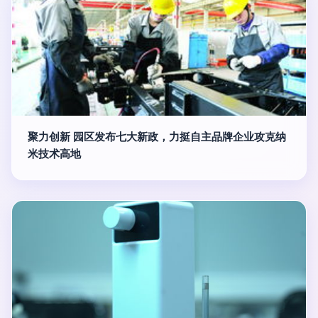
聚力创新 园区发布七大新政，力挺自主品牌企业攻克纳
米技术高地